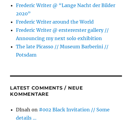
Frederic Writer @ “Lange Nacht der Bilder
2020”
Frederic Writer around the World
Frederic Writer @ erstererster gallery //
Announcing my next solo exhibition
The late Picasso // Museum Barberini //
Potsdam
LATEST COMMENTS / NEUE
KOMMENTARE
DInah
on
#002 Black Invitation // Some
details …