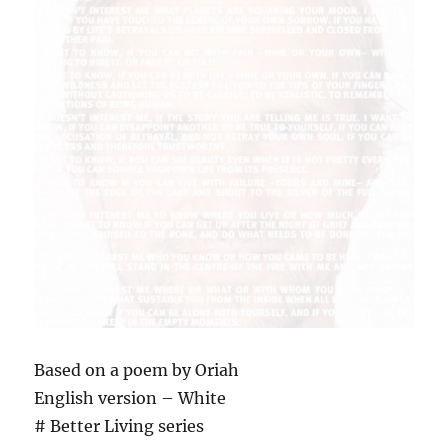
Based on a poem by Oriah
English version – White
# Better Living series