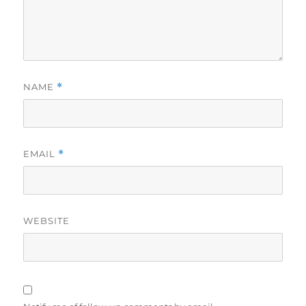
NAME
*
EMAIL
*
WEBSITE