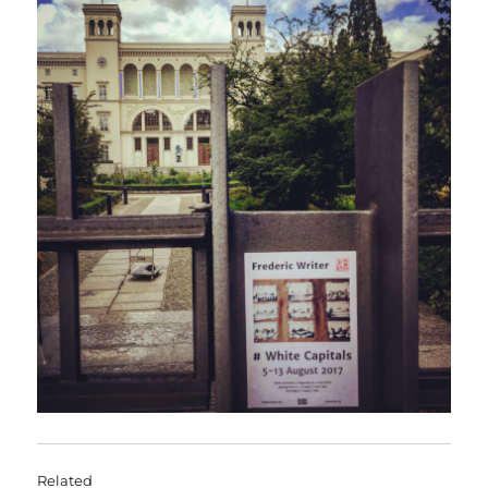
Related