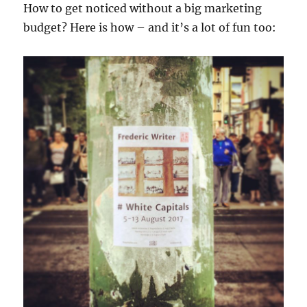
How to get noticed without a big marketing
budget? Here is how – and it’s a lot of fun too: