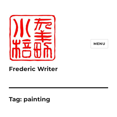
MENU
Frederic Writer
Tag:
painting